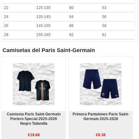
22
125-135
80
53
24
135-145
84
56
26
145-155
88
58
28
155-165
92
61
Camisetas del Paris Saint-Germain
Camiseta Paris Saint-Germain
Primera Pantalones Paris Saint-
Portero Special 2025-2026
Germain 2025-2026
Negro Tailandia
€18.68
€8.38