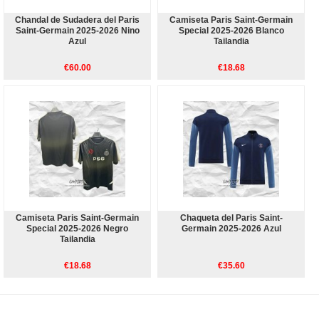
Chandal de Sudadera del Paris
Camiseta Paris Saint-Germain
Saint-Germain 2025-2026 Nino
Special 2025-2026 Blanco
Azul
Tailandia
€60.00
€18.68
Camiseta Paris Saint-Germain
Chaqueta del Paris Saint-
Special 2025-2026 Negro
Germain 2025-2026 Azul
Tailandia
€18.68
€35.60