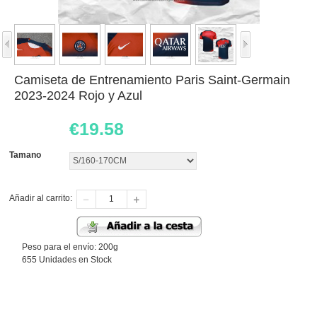
Camiseta de Entrenamiento Paris Saint-Germain
2023-2024 Rojo y Azul
€
19.58
Tamano
Añadir al carrito:
Peso para el envío: 200g
655 Unidades en Stock