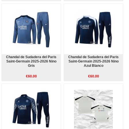
Chandal de Sudadera del Paris
Chandal de Sudadera del Paris
Saint-Germain 2025-2026 Nino
Saint-Germain 2025-2026 Nino
Gris
Azul Blanco
€60.00
€60.00