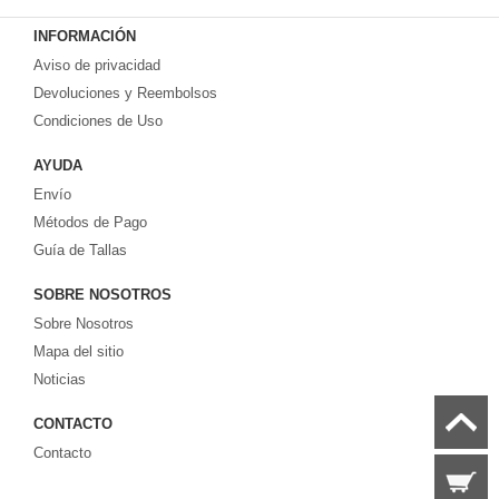
rápido posible, para que pueda recibir su camisetas de fútbol favorita cuando
INFORMACIÓN
la necesite. DHL / EMS / China Post y otro expreso, puede elegir libremente.
Aviso de privacidad
Llevamos más de 10 años comprometidos con esta industria, con una línea de
producción estable, un sólido equipo de servicio al cliente y una gran cantidad
Devoluciones y Reembolsos
de los clientes más leales. Tenemos suficiente experiencia para satisfacer tus
Condiciones de Uso
necesidades de camisetas de fútbol.
AYUDA
Prometemos a cada cliente:
Envío
1-Precio más bajo en toda la red, seguro de calidad
2-100% Método de pago seguro.
Métodos de Pago
3-Cada uno de nuestros paquetes se enviará al número de seguimiento de
Guía de Tallas
logística al cliente lo antes posible.
SOBRE NOSOTROS
4-Por favor, crea que todos los problemas encontrados en tu pedido, con
nuestra rica experiencia, te daremos una solución satisfactoria.
Sobre Nosotros
Mapa del sitio
Noticias
CONTACTO
Contacto