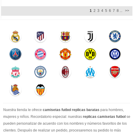
1
2
3
4
5
6
7
8
...
>>
Nuestra tienda le ofrece
camisetas futbol replicas baratas
para hombres,
mujeres y niños. Recordatorio especial: nuestras
replicas camisetas futbol
se
pueden personalizar de acuerdo con los nombres y números favoritos de los
clientes. Después de realizar un pedido, procesaremos su pedido lo más