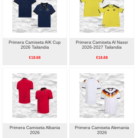
Primera Camiseta AIK Cup
Primera Camiseta Al Nassr
2026 Tailandia
2026-2027 Tailandia
€18.68
€18.68
Primera Camiseta Albania
Primera Camiseta Alemania
2026
2026