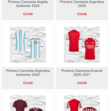
Primera Camiseta Argelia
Primera Camiseta Argentina
Authentic 2026
2026
€23.60
€18.68
Primera Camiseta Argentina
Primera Camiseta Arsenal
Authentic 2026
2026-2027
€23.60
€18.68