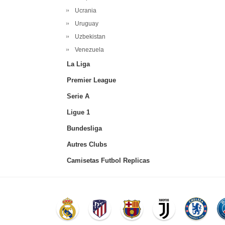
Ucrania
Uruguay
Uzbekistan
Venezuela
La Liga
Premier League
Serie A
Ligue 1
Bundesliga
Autres Clubs
Camisetas Futbol Replicas