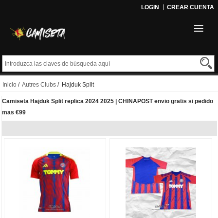
LOGIN
CREAR CUENTA
Inicio
/
Autres Clubs
/ Hajduk Split
Camiseta Hajduk Split replica 2024 2025 | CHINAPOST envio gratis si pedido
mas €99