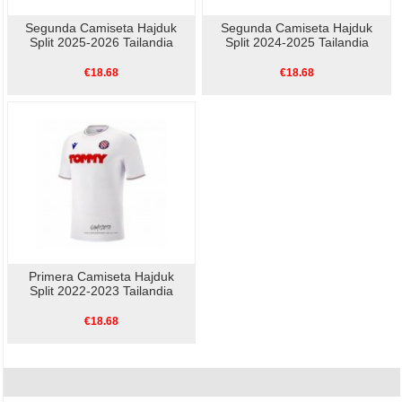
Segunda Camiseta Hajduk
Segunda Camiseta Hajduk
Split 2025-2026 Tailandia
Split 2024-2025 Tailandia
€18.68
€18.68
Primera Camiseta Hajduk
Split 2022-2023 Tailandia
€18.68