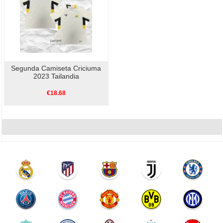
Segunda Camiseta Criciuma
2023 Tailandia
€18.68