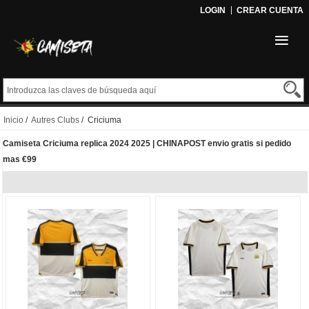
LOGIN
CREAR CUENTA
Inicio
/
Autres Clubs
/ Criciuma
Camiseta Criciuma replica 2024 2025 | CHINAPOST envio gratis si pedido
mas €99