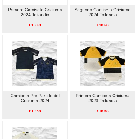
Primera Camiseta Criciuma
Segunda Camiseta Criciuma
2024 Tailandia
2024 Tailandia
€18.68
€18.68
Camiseta Pre Partido del
Primera Camiseta Criciuma
Criciuma 2024
2023 Tailandia
€19.58
€18.68