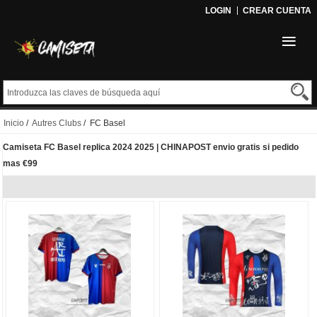
LOGIN
CREAR CUENTA
Inicio
/
Autres Clubs
/ FC Basel
Camiseta FC Basel replica 2024 2025 | CHINAPOST envio gratis si pedido
mas €99