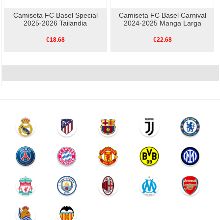
Camiseta FC Basel Special
Camiseta FC Basel Carnival
2025-2026 Tailandia
2024-2025 Manga Larga
€18.68
€22.68