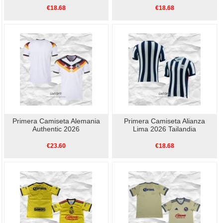
€18.68
€18.68
Primera Camiseta Alemania
Primera Camiseta Alianza
Authentic 2026
Lima 2026 Tailandia
€23.60
€18.68