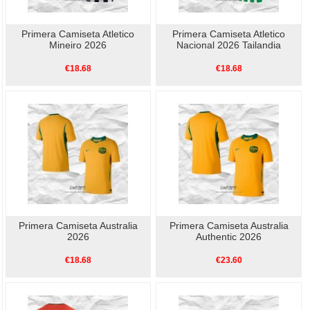
Primera Camiseta Atletico
Primera Camiseta Atletico
Mineiro 2026
Nacional 2026 Tailandia
€18.68
€18.68
Primera Camiseta Australia
Primera Camiseta Australia
2026
Authentic 2026
€18.68
€23.60