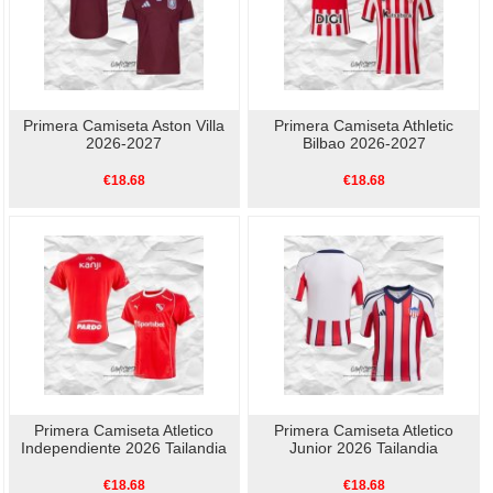
Primera Camiseta Aston Villa
Primera Camiseta Athletic
2026-2027
Bilbao 2026-2027
€18.68
€18.68
Primera Camiseta Atletico
Primera Camiseta Atletico
Independiente 2026 Tailandia
Junior 2026 Tailandia
€18.68
€18.68