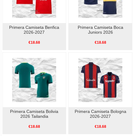
Primera Camiseta Benfica
Primera Camiseta Boca
2026-2027
Juniors 2026
€18.68
€18.68
Primera Camiseta Bolivia
Primera Camiseta Bologna
2026 Tailandia
2026-2027
€18.68
€18.68