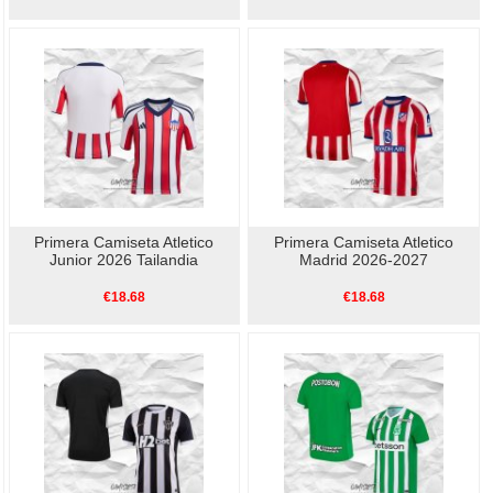
Primera Camiseta Atletico
Primera Camiseta Atletico
Junior 2026 Tailandia
Madrid 2026-2027
€18.68
€18.68