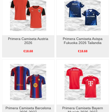
Primera Camiseta Austria
Primera Camiseta Avispa
2026
Fukuoka 2026 Tailandia
€18.68
€18.68
Primera Camiseta Barcelona
Primera Camiseta Bayern
2026-2027
Munich 2026-2027