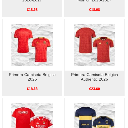
€18.68
€18.68
Primera Camiseta Belgica
Primera Camiseta Belgica
2026
Authentic 2026
€18.68
€23.60