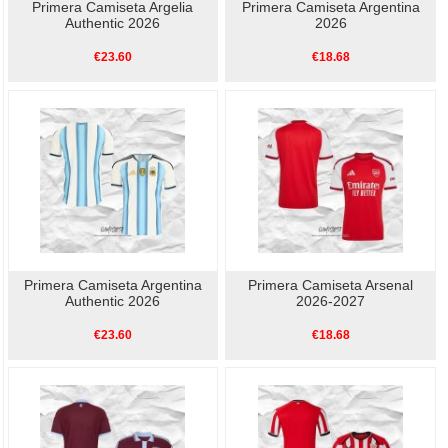
Primera Camiseta Argelia
Primera Camiseta Argentina
Authentic 2026
2026
€23.60
€18.68
Primera Camiseta Argentina
Primera Camiseta Arsenal
Authentic 2026
2026-2027
€23.60
€18.68