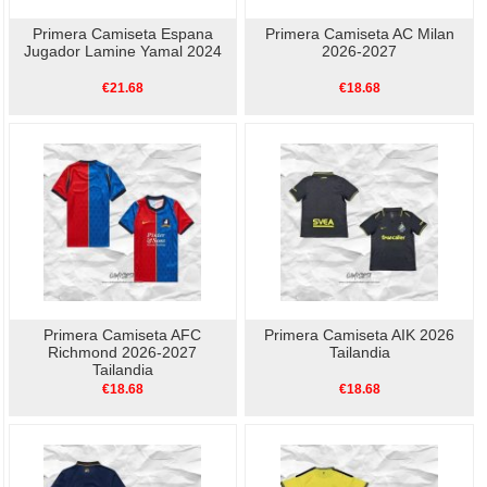
Primera Camiseta Espana
Primera Camiseta AC Milan
Jugador Lamine Yamal 2024
2026-2027
€21.68
€18.68
Primera Camiseta AFC
Primera Camiseta AIK 2026
Richmond 2026-2027
Tailandia
Tailandia
€18.68
€18.68