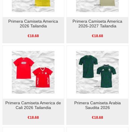
Primera Camiseta America
Primera Camiseta America
2026 Tailandia
2026-2027 Tailandia
€18.68
€18.68
Primera Camiseta America de
Primera Camiseta Arabia
Cali 2026 Tailandia
Saudita 2026
€18.68
€18.68