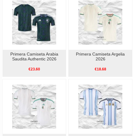
Primera Camiseta Arabia
Primera Camiseta Argelia
Saudita Authentic 2026
2026
€23.60
€18.68