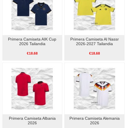
Primera Camiseta AIK Cup
Primera Camiseta Al Nassr
2026 Tailandia
2026-2027 Tailandia
€18.68
€18.68
Primera Camiseta Albania
Primera Camiseta Alemania
2026
2026