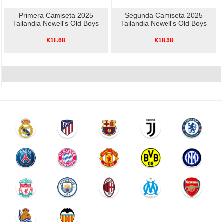
Primera Camiseta 2025
Segunda Camiseta 2025
Tailandia Newell's Old Boys
Tailandia Newell's Old Boys
€18.68
€18.68