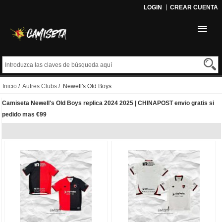
LOGIN
CREAR CUENTA
Inicio
/
Autres Clubs
/ Newell's Old Boys
Camiseta Newell's Old Boys replica 2024 2025 | CHINAPOST envio gratis si
pedido mas €99