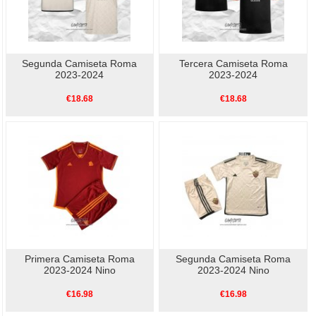
Segunda Camiseta Roma
Tercera Camiseta Roma
2023-2024
2023-2024
€18.68
€18.68
Primera Camiseta Roma
Segunda Camiseta Roma
2023-2024 Nino
2023-2024 Nino
€16.98
€16.98