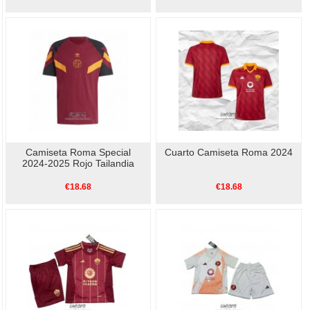
Camiseta Roma Special
Cuarto Camiseta Roma 2024
2024-2025 Rojo Tailandia
€18.68
€18.68