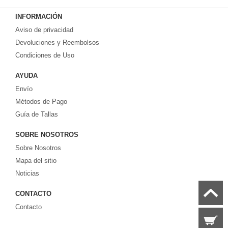
rápido posible, para que pueda recibir su camisetas de fútbol favorita cuando
INFORMACIÓN
la necesite. DHL / EMS / China Post y otro expreso, puede elegir libremente.
Aviso de privacidad
Llevamos más de 10 años comprometidos con esta industria, con una línea de
producción estable, un sólido equipo de servicio al cliente y una gran cantidad
Devoluciones y Reembolsos
de los clientes más leales. Tenemos suficiente experiencia para satisfacer tus
Condiciones de Uso
necesidades de camisetas de fútbol.
AYUDA
Prometemos a cada cliente:
Envío
1-Precio más bajo en toda la red, seguro de calidad
2-100% Método de pago seguro.
Métodos de Pago
3-Cada uno de nuestros paquetes se enviará al número de seguimiento de
Guía de Tallas
logística al cliente lo antes posible.
SOBRE NOSOTROS
4-Por favor, crea que todos los problemas encontrados en tu pedido, con
nuestra rica experiencia, te daremos una solución satisfactoria.
Sobre Nosotros
Mapa del sitio
Noticias
CONTACTO
Contacto