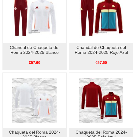
Chandal de Chaqueta del
Chandal de Chaqueta del
Roma 2024-2025 Blanco
Roma 2024-2025 Rojo Azul
€57.60
€57.60
Chaqueta del Roma 2024-
Chaqueta del Roma 2024-
2025 Blanco
2025 Rojo Azul