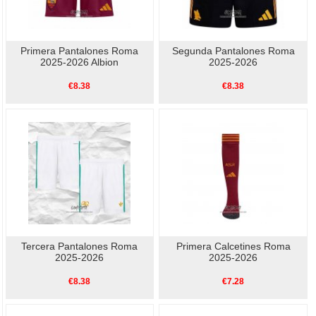
Primera Pantalones Roma
Segunda Pantalones Roma
2025-2026 Albion
2025-2026
€8.38
€8.38
Tercera Pantalones Roma
Primera Calcetines Roma
2025-2026
2025-2026
€8.38
€7.28