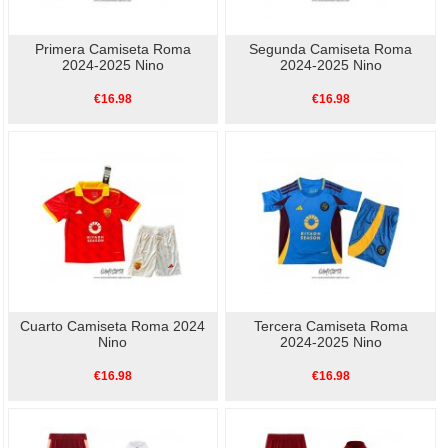
Primera Camiseta Roma
Segunda Camiseta Roma
2024-2025 Nino
2024-2025 Nino
€16.98
€16.98
Cuarto Camiseta Roma 2024
Tercera Camiseta Roma
Nino
2024-2025 Nino
€16.98
€16.98