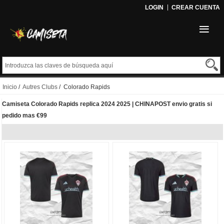
LOGIN
CREAR CUENTA
Inicio
/
Autres Clubs
/ Colorado Rapids
Camiseta Colorado Rapids replica 2024 2025 | CHINAPOST envio gratis si
pedido mas €99