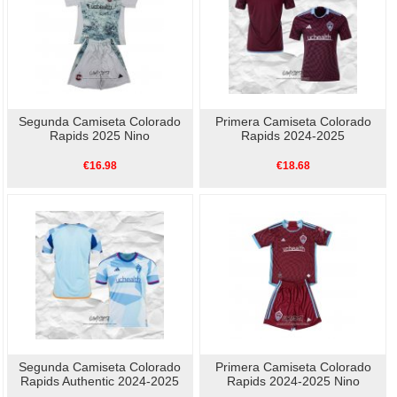
Segunda Camiseta Colorado
Primera Camiseta Colorado
Rapids 2025 Nino
Rapids 2024-2025
€16.98
€18.68
Segunda Camiseta Colorado
Primera Camiseta Colorado
Rapids Authentic 2024-2025
Rapids 2024-2025 Nino