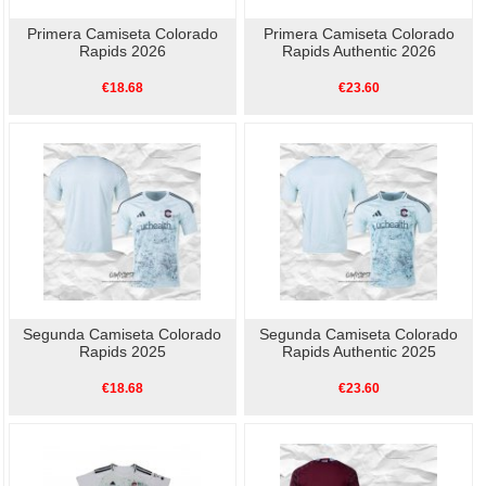
Primera Camiseta Colorado
Primera Camiseta Colorado
Rapids 2026
Rapids Authentic 2026
€18.68
€23.60
Segunda Camiseta Colorado
Segunda Camiseta Colorado
Rapids 2025
Rapids Authentic 2025
€18.68
€23.60