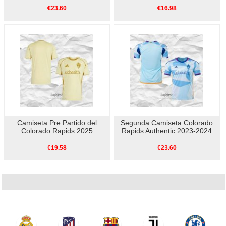
€23.60
€16.98
Camiseta Pre Partido del
Segunda Camiseta Colorado
Colorado Rapids 2025
Rapids Authentic 2023-2024
€19.58
€23.60