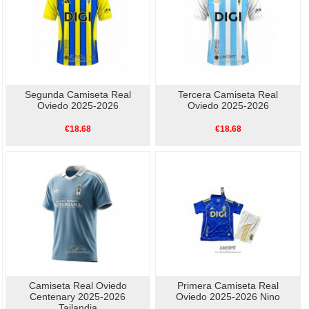
Segunda Camiseta Real
Tercera Camiseta Real
Oviedo 2025-2026
Oviedo 2025-2026
€18.68
€18.68
Camiseta Real Oviedo
Primera Camiseta Real
Centenary 2025-2026
Oviedo 2025-2026 Nino
Tailandia