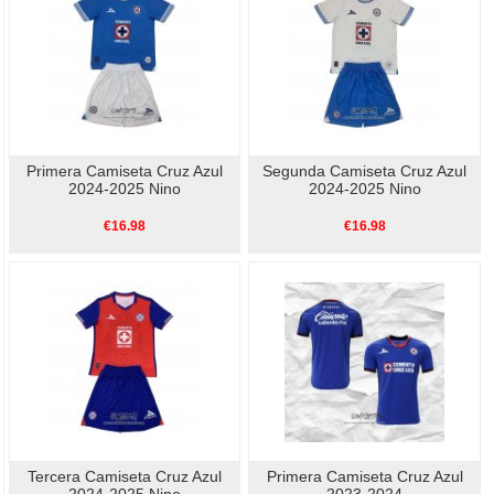
Primera Camiseta Cruz Azul
Segunda Camiseta Cruz Azul
2024-2025 Nino
2024-2025 Nino
€16.98
€16.98
Tercera Camiseta Cruz Azul
Primera Camiseta Cruz Azul
2024-2025 Nino
2023-2024