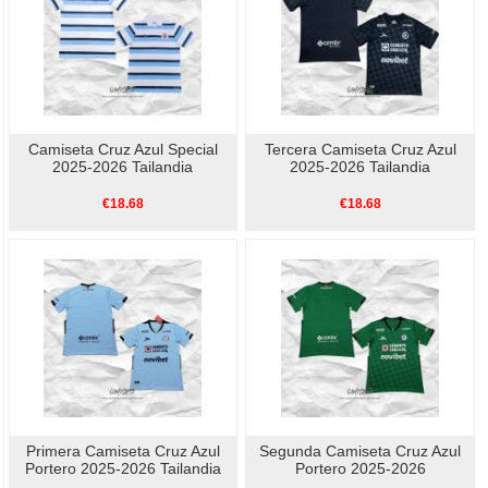
Camiseta Cruz Azul Special
Tercera Camiseta Cruz Azul
2025-2026 Tailandia
2025-2026 Tailandia
€18.68
€18.68
Primera Camiseta Cruz Azul
Segunda Camiseta Cruz Azul
Portero 2025-2026 Tailandia
Portero 2025-2026