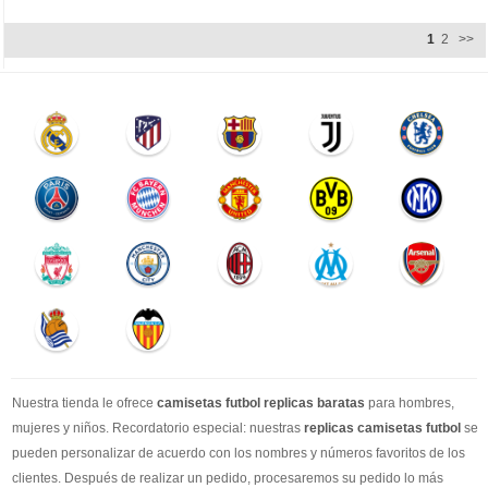
1
2
>>
Nuestra tienda le ofrece
camisetas futbol replicas baratas
para hombres,
mujeres y niños. Recordatorio especial: nuestras
replicas camisetas futbol
se
pueden personalizar de acuerdo con los nombres y números favoritos de los
clientes. Después de realizar un pedido, procesaremos su pedido lo más