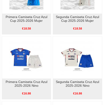
Primera Camiseta Cruz Azul
Segunda Camiseta Cruz Azul
Cup 2025-2026 Mujer
Cup 2025-2026 Mujer
€18.58
€18.58
Primera Camiseta Cruz Azul
Segunda Camiseta Cruz Azul
2025-2026 Nino
2025-2026 Nino
€16.98
€16.98