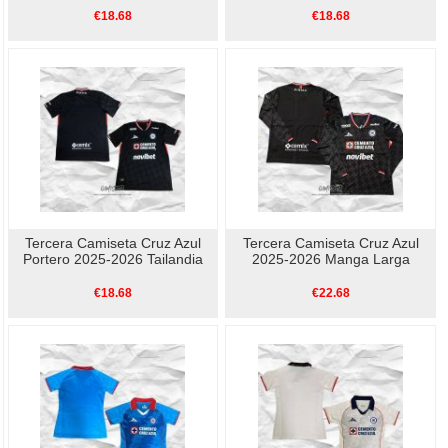
€18.68
€18.68
Tercera Camiseta Cruz Azul
Tercera Camiseta Cruz Azul
Portero 2025-2026 Tailandia
2025-2026 Manga Larga
€18.68
€22.68