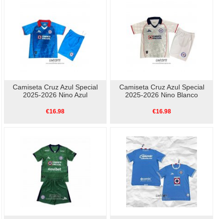
Camiseta Cruz Azul Special
Camiseta Cruz Azul Special
2025-2026 Nino Azul
2025-2026 Nino Blanco
€16.98
€16.98