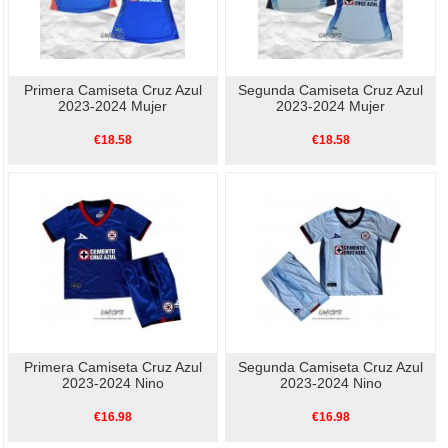
Primera Camiseta Cruz Azul
Segunda Camiseta Cruz Azul
2023-2024 Mujer
2023-2024 Mujer
€18.58
€18.58
Primera Camiseta Cruz Azul
Segunda Camiseta Cruz Azul
2023-2024 Nino
2023-2024 Nino
€16.98
€16.98