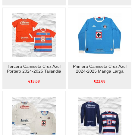
Tercera Camiseta Cruz Azul
Primera Camiseta Cruz Azul
Portero 2024-2025 Tailandia
2024-2025 Manga Larga
€18.68
€22.68