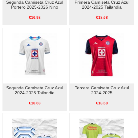
Segunda Camiseta Cruz Azul
Primera Camiseta Cruz Azul
Portero 2025-2026 Nino
2024-2025 Tailandia
€16.98
€18.68
Segunda Camiseta Cruz Azul
Tercera Camiseta Cruz Azul
2024-2025 Tailandia
2024-2025
€18.68
€18.68