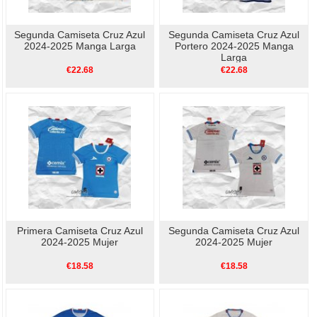
Segunda Camiseta Cruz Azul
Segunda Camiseta Cruz Azul
2024-2025 Manga Larga
Portero 2024-2025 Manga
Larga
€22.68
€22.68
Primera Camiseta Cruz Azul
Segunda Camiseta Cruz Azul
2024-2025 Mujer
2024-2025 Mujer
€18.58
€18.58