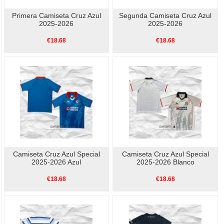
Primera Camiseta Cruz Azul
Segunda Camiseta Cruz Azul
2025-2026
2025-2026
€18.68
€18.68
Camiseta Cruz Azul Special
Camiseta Cruz Azul Special
2025-2026 Azul
2025-2026 Blanco
€18.68
€18.68