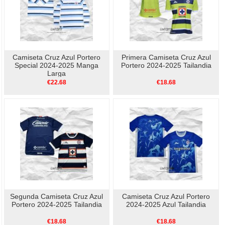
Camiseta Cruz Azul Portero
Primera Camiseta Cruz Azul
Special 2024-2025 Manga
Portero 2024-2025 Tailandia
Larga
€22.68
€18.68
Segunda Camiseta Cruz Azul
Camiseta Cruz Azul Portero
Portero 2024-2025 Tailandia
2024-2025 Azul Tailandia
€18.68
€18.68