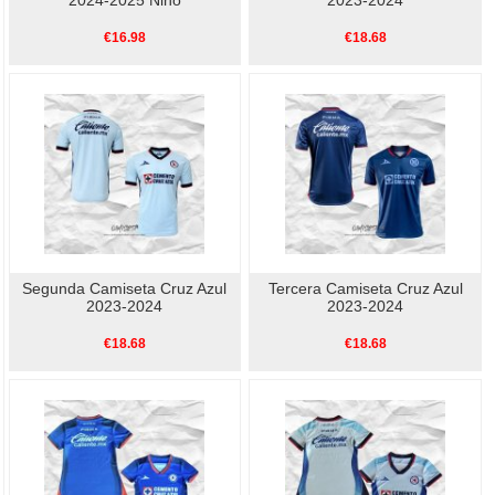
€16.98
€18.68
Segunda Camiseta Cruz Azul
Tercera Camiseta Cruz Azul
2023-2024
2023-2024
€18.68
€18.68