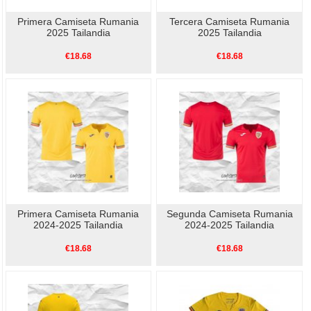
Primera Camiseta Rumania
Tercera Camiseta Rumania
2025 Tailandia
2025 Tailandia
€18.68
€18.68
Primera Camiseta Rumania
Segunda Camiseta Rumania
2024-2025 Tailandia
2024-2025 Tailandia
€18.68
€18.68