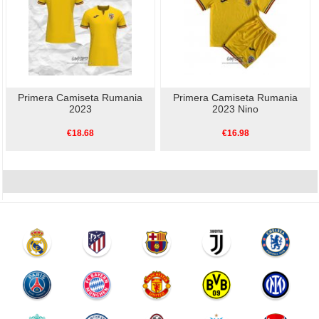
Primera Camiseta Rumania
Primera Camiseta Rumania
2023
2023 Nino
€18.68
€16.98