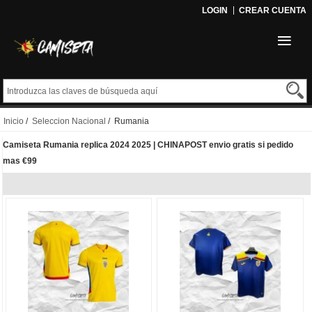
LOGIN
CREAR CUENTA
Inicio
/
Seleccion Nacional
/ Rumania
Camiseta Rumania replica 2024 2025 | CHINAPOST envio gratis si pedido
mas €99