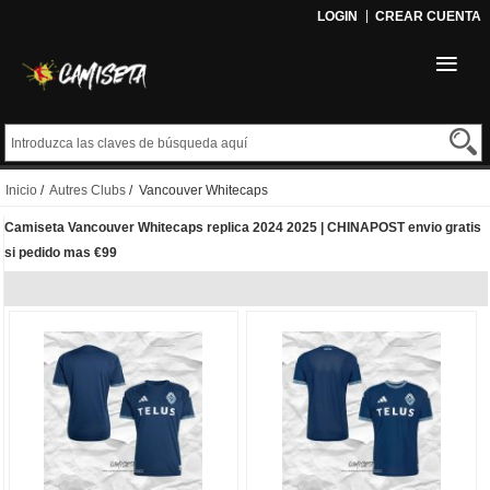
LOGIN
CREAR CUENTA
Inicio
/
Autres Clubs
/ Vancouver Whitecaps
Camiseta Vancouver Whitecaps replica 2024 2025 | CHINAPOST envio gratis
si pedido mas €99