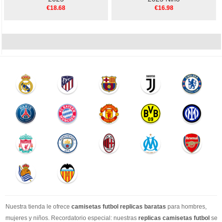
€18.68
€16.98
Nuestra tienda le ofrece
camisetas futbol replicas baratas
para hombres,
mujeres y niños. Recordatorio especial: nuestras
replicas camisetas futbol
se