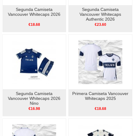
Segunda Camiseta
Segunda Camiseta
Vancouver Whitecaps 2026
Vancouver Whitecaps
Authentic 2026
€18.68
€23.60
Segunda Camiseta
Primera Camiseta Vancouver
Vancouver Whitecaps 2026
Whitecaps 2025
Nino
€16.98
€18.68