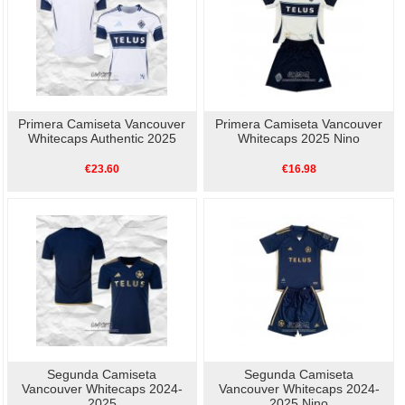
Primera Camiseta Vancouver
Primera Camiseta Vancouver
Whitecaps Authentic 2025
Whitecaps 2025 Nino
€23.60
€16.98
Segunda Camiseta
Segunda Camiseta
Vancouver Whitecaps 2024-
Vancouver Whitecaps 2024-
2025
2025 Nino