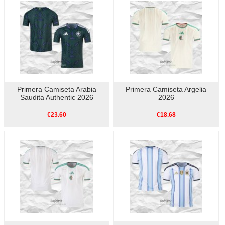
Primera Camiseta Arabia
Primera Camiseta Argelia
Saudita Authentic 2026
2026
€23.60
€18.68