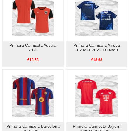
Primera Camiseta Austria
Primera Camiseta Avispa
2026
Fukuoka 2026 Tailandia
€18.68
€18.68
Primera Camiseta Barcelona
Primera Camiseta Bayern
2026-2027
Munich 2026-2027