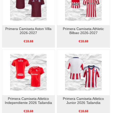
Primera Camiseta Aston Villa
Primera Camiseta Athletic
2026-2027
Bilbao 2026-2027
€18.68
€18.68
Primera Camiseta Atletico
Primera Camiseta Atletico
Independiente 2026 Tailandia
Junior 2026 Tailandia
€18.68
€18.68