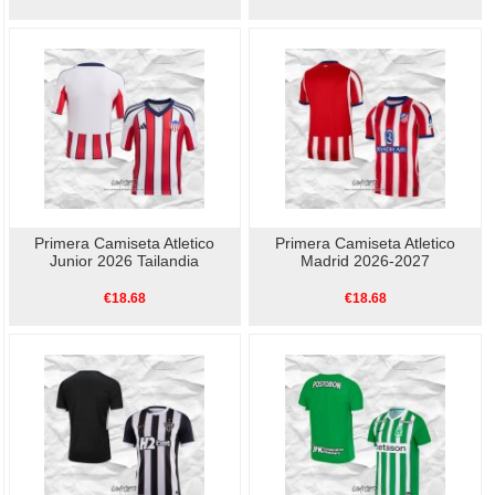
Primera Camiseta Atletico
Primera Camiseta Atletico
Junior 2026 Tailandia
Madrid 2026-2027
€18.68
€18.68