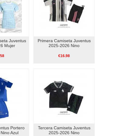
eta Juventus
Primera Camiseta Juventus
6 Mujer
2025-2026 Nino
.58
€16.98
ntus Portero
Tercera Camiseta Juventus
Nino Azul
2025-2026 Nino