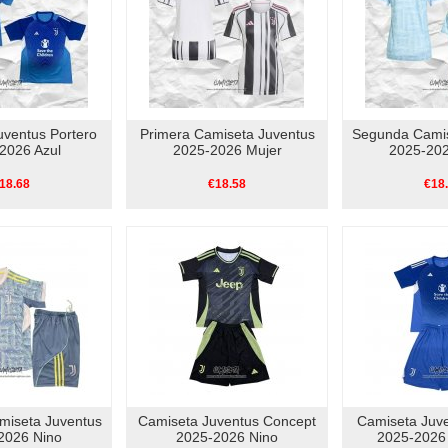
uventus Portero
Primera Camiseta Juventus
Segunda Camis
2026 Azul
2025-2026 Mujer
2025-202
18.68
€18.58
€18
miseta Juventus
Camiseta Juventus Concept
Camiseta Juve
2026 Nino
2025-2026 Nino
2025-2026 