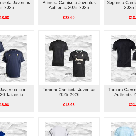
miseta Juventus
Primera Camiseta Juventus
Segunda Camis
5-2026
Authentic 2025-2026
2025-
18.68
€23.60
€18
Juventus Icon
Tercera Camiseta Juventus
Tercera Camis
26 Tailandia
2025-2026
Authentic 
18.68
€18.68
€23