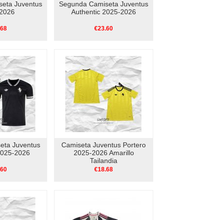
eta Juventus
Segunda Camiseta Juventus
2026
Authentic 2025-2026
.68
€23.60
eta Juventus
Camiseta Juventus Portero
2025-2026
2025-2026 Amarillo
Tailandia
.60
€18.68