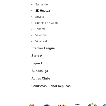
Santander
SD Huesca
Sevilla
Sporting de Gijon
Tenerife
Valencia
Villarreal
Premier League
Serie A
Ligue 1
Bundesliga
Autres Clubs
Camisetas Futbol Replicas