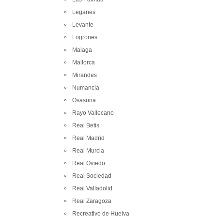
Leganes
Levante
Logrones
Malaga
Mallorca
Mirandes
Numancia
Osasuna
Rayo Vallecano
Real Betis
Real Madrid
Real Murcia
Real Oviedo
Real Sociedad
Real Valladolid
Real Zaragoza
Recreativo de Huelva