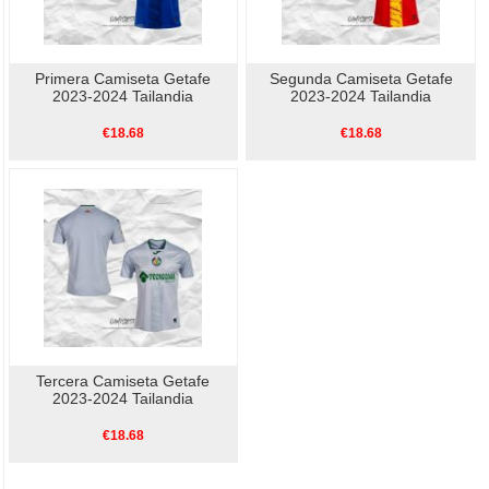
Primera Camiseta Getafe
Segunda Camiseta Getafe
2023-2024 Tailandia
2023-2024 Tailandia
€18.68
€18.68
Tercera Camiseta Getafe
2023-2024 Tailandia
€18.68