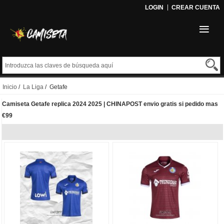
LOGIN
CREAR CUENTA
Inicio
/
La Liga
/ Getafe
Camiseta Getafe replica 2024 2025 | CHINAPOST envio gratis si pedido mas
€99