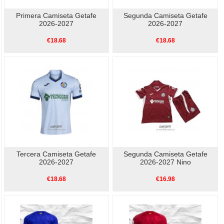
Primera Camiseta Getafe
Segunda Camiseta Getafe
2026-2027
2026-2027
€18.68
€18.68
Tercera Camiseta Getafe
Segunda Camiseta Getafe
2026-2027
2026-2027 Nino
€18.68
€16.98