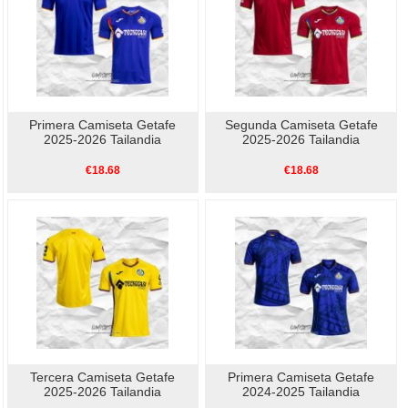
Primera Camiseta Getafe
Segunda Camiseta Getafe
2025-2026 Tailandia
2025-2026 Tailandia
€18.68
€18.68
Tercera Camiseta Getafe
Primera Camiseta Getafe
2025-2026 Tailandia
2024-2025 Tailandia