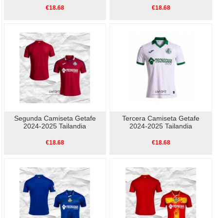
€18.68
€18.68
Segunda Camiseta Getafe
Tercera Camiseta Getafe
2024-2025 Tailandia
2024-2025 Tailandia
€18.68
€18.68