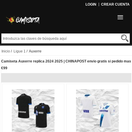
LOGIN
CREAR CUENTA
Inicio
/
Ligue 1
/ Auxerre
Camiseta Auxerre replica 2024 2025 | CHINAPOST envio gratis si pedido mas
€99