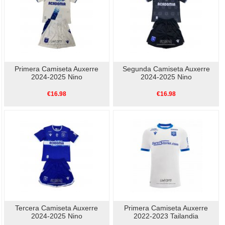
Primera Camiseta Auxerre
Segunda Camiseta Auxerre
2024-2025 Nino
2024-2025 Nino
€16.98
€16.98
Tercera Camiseta Auxerre
Primera Camiseta Auxerre
2024-2025 Nino
2022-2023 Tailandia