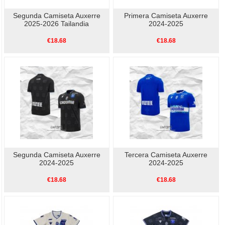
Segunda Camiseta Auxerre
Primera Camiseta Auxerre
2025-2026 Tailandia
2024-2025
€18.68
€18.68
Segunda Camiseta Auxerre
Tercera Camiseta Auxerre
2024-2025
2024-2025
€18.68
€18.68