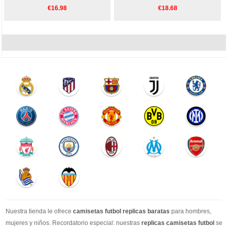
€16.98
€18.68
Nuestra tienda le ofrece
camisetas futbol replicas baratas
para hombres,
mujeres y niños. Recordatorio especial: nuestras
replicas camisetas futbol
se