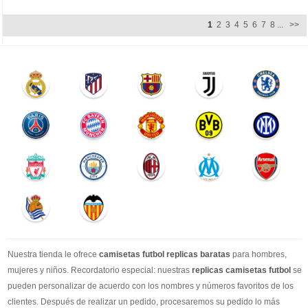
1
2
3
4
5
6
7
8
...
>>
Nuestra tienda le ofrece
camisetas futbol replicas baratas
para hombres,
mujeres y niños. Recordatorio especial: nuestras
replicas camisetas futbol
se
pueden personalizar de acuerdo con los nombres y números favoritos de los
clientes. Después de realizar un pedido, procesaremos su pedido lo más