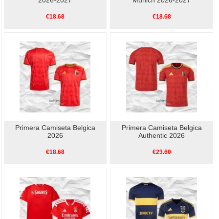
€18.68
€18.68
Primera Camiseta Belgica
Primera Camiseta Belgica
2026
Authentic 2026
€18.68
€23.60