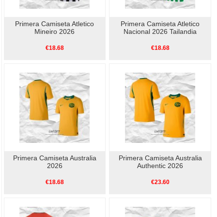
Primera Camiseta Atletico
Primera Camiseta Atletico
Mineiro 2026
Nacional 2026 Tailandia
€18.68
€18.68
Primera Camiseta Australia
Primera Camiseta Australia
2026
Authentic 2026
€18.68
€23.60