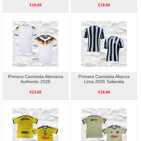
€18.68
€18.68
Primera Camiseta Alemania
Primera Camiseta Alianza
Authentic 2026
Lima 2026 Tailandia
€23.60
€18.68