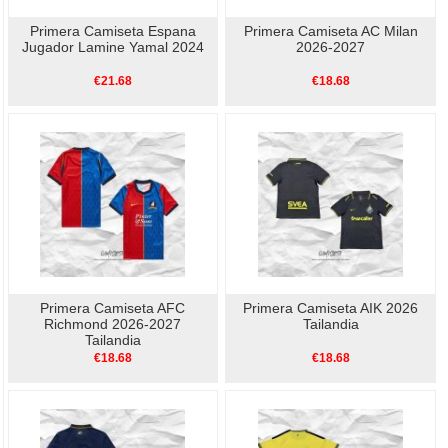
Primera Camiseta Espana
Primera Camiseta AC Milan
Jugador Lamine Yamal 2024
2026-2027
€21.68
€18.68
Primera Camiseta AFC
Primera Camiseta AIK 2026
Richmond 2026-2027
Tailandia
Tailandia
€18.68
€18.68