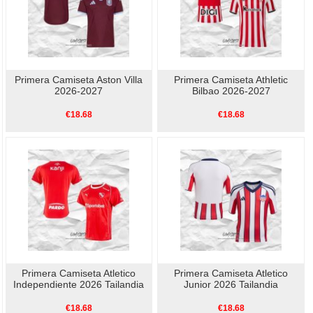
Primera Camiseta Aston Villa
Primera Camiseta Athletic
2026-2027
Bilbao 2026-2027
€18.68
€18.68
Primera Camiseta Atletico
Primera Camiseta Atletico
Independiente 2026 Tailandia
Junior 2026 Tailandia
€18.68
€18.68