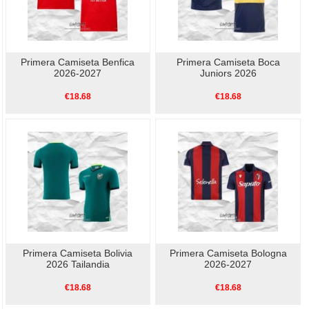
Primera Camiseta Benfica
Primera Camiseta Boca
2026-2027
Juniors 2026
€18.68
€18.68
Primera Camiseta Bolivia
Primera Camiseta Bologna
2026 Tailandia
2026-2027
€18.68
€18.68