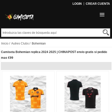
LOGIN
CREAR CUENTA
Inicio
/
Autres Clubs
/ Bohemian
Camiseta Bohemian replica 2024 2025 | CHINAPOST envio gratis si pedido
mas €99