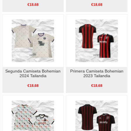
€18.68
€18.68
Segunda Camiseta Bohemian
Primera Camiseta Bohemian
2024 Tailandia
2023 Tailandia
€18.68
€18.68