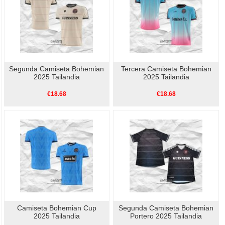
Segunda Camiseta Bohemian
Tercera Camiseta Bohemian
2025 Tailandia
2025 Tailandia
€18.68
€18.68
Camiseta Bohemian Cup
Segunda Camiseta Bohemian
2025 Tailandia
Portero 2025 Tailandia