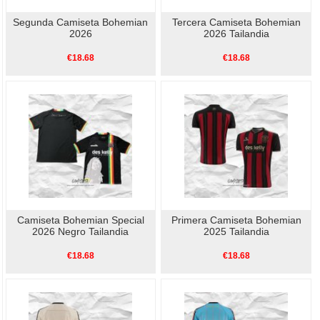
Segunda Camiseta Bohemian
Tercera Camiseta Bohemian
2026
2026 Tailandia
€18.68
€18.68
Camiseta Bohemian Special
Primera Camiseta Bohemian
2026 Negro Tailandia
2025 Tailandia
€18.68
€18.68