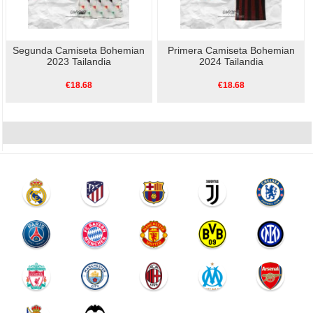
Segunda Camiseta Bohemian
Primera Camiseta Bohemian
2023 Tailandia
2024 Tailandia
€18.68
€18.68