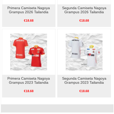
Primera Camiseta Nagoya
Segunda Camiseta Nagoya
Grampus 2026 Tailandia
Grampus 2026 Tailandia
€18.68
€18.68
Primera Camiseta Nagoya
Segunda Camiseta Nagoya
Grampus 2023 Tailandia
Grampus 2023 Tailandia
€18.68
€18.68