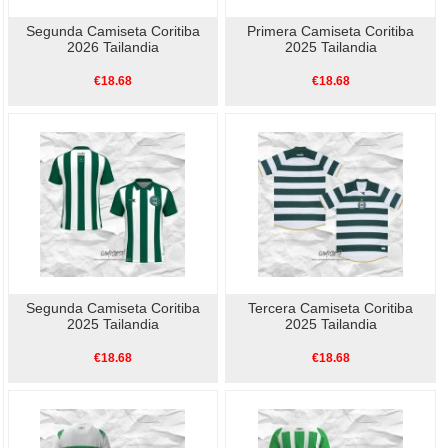
Segunda Camiseta Coritiba
Primera Camiseta Coritiba
2026 Tailandia
2025 Tailandia
€18.68
€18.68
Segunda Camiseta Coritiba
Tercera Camiseta Coritiba
2025 Tailandia
2025 Tailandia
€18.68
€18.68