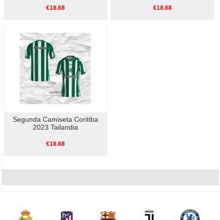
€18.68
€18.68
Segunda Camiseta Coritiba
2023 Tailandia
€18.68