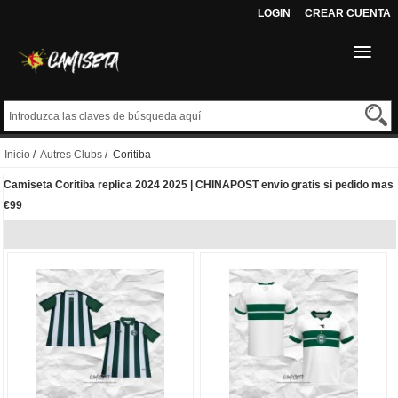
LOGIN
CREAR CUENTA
Inicio
/
Autres Clubs
/ Coritiba
Camiseta Coritiba replica 2024 2025 | CHINAPOST envio gratis si pedido mas
€99