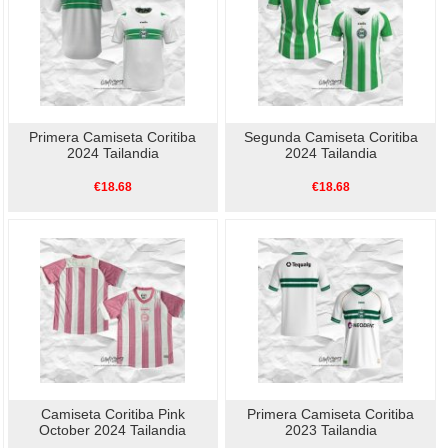
Primera Camiseta Coritiba
Segunda Camiseta Coritiba
2024 Tailandia
2024 Tailandia
€18.68
€18.68
Camiseta Coritiba Pink
Primera Camiseta Coritiba
October 2024 Tailandia
2023 Tailandia