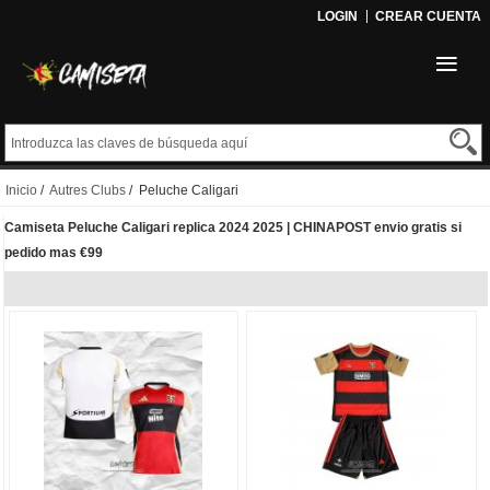
LOGIN
CREAR CUENTA
Inicio
/
Autres Clubs
/ Peluche Caligari
Camiseta Peluche Caligari replica 2024 2025 | CHINAPOST envio gratis si
pedido mas €99