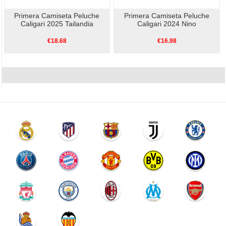
Primera Camiseta Peluche
Primera Camiseta Peluche
Caligari 2025 Tailandia
Caligari 2024 Nino
€18.68
€16.98