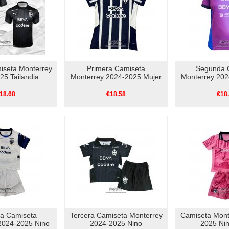
iseta Monterrey
Primera Camiseta
Segunda 
25 Tailandia
Monterrey 2024-2025 Mujer
Monterrey 202
18.68
€18.58
€18
a Camiseta
Tercera Camiseta Monterrey
Camiseta Mont
2024-2025 Nino
2024-2025 Nino
2025 Ni