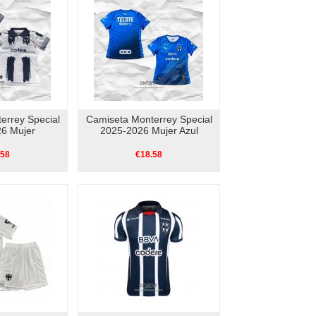
errey Special
Camiseta Monterrey Special
6 Mujer
2025-2026 Mujer Azul
.58
€18.58