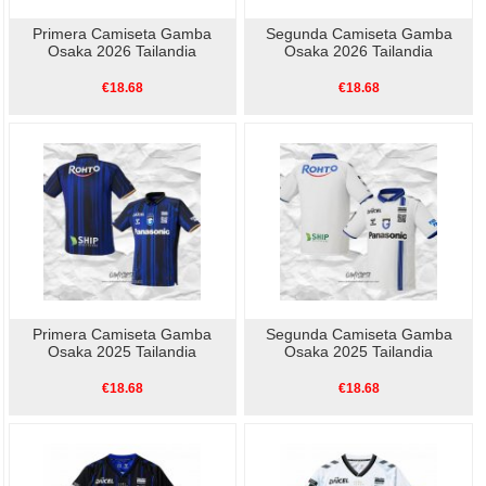
Primera Camiseta Gamba
Segunda Camiseta Gamba
Osaka 2026 Tailandia
Osaka 2026 Tailandia
€18.68
€18.68
Primera Camiseta Gamba
Segunda Camiseta Gamba
Osaka 2025 Tailandia
Osaka 2025 Tailandia
€18.68
€18.68