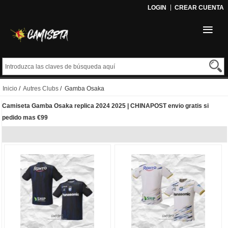
LOGIN
CREAR CUENTA
Inicio
/
Autres Clubs
/ Gamba Osaka
Camiseta Gamba Osaka replica 2024 2025 | CHINAPOST envio gratis si
pedido mas €99