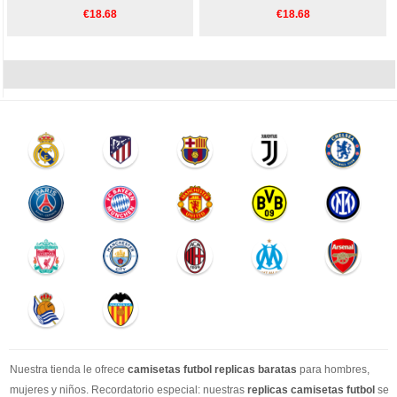
€18.68
€18.68
Nuestra tienda le ofrece
camisetas futbol replicas baratas
para hombres,
mujeres y niños. Recordatorio especial: nuestras
replicas camisetas futbol
se