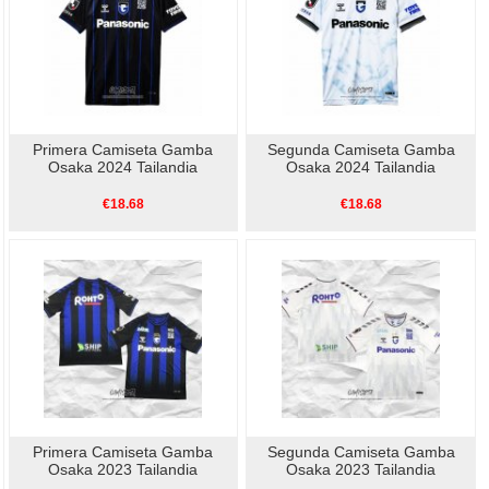
Primera Camiseta Gamba
Segunda Camiseta Gamba
Osaka 2024 Tailandia
Osaka 2024 Tailandia
€18.68
€18.68
Primera Camiseta Gamba
Segunda Camiseta Gamba
Osaka 2023 Tailandia
Osaka 2023 Tailandia