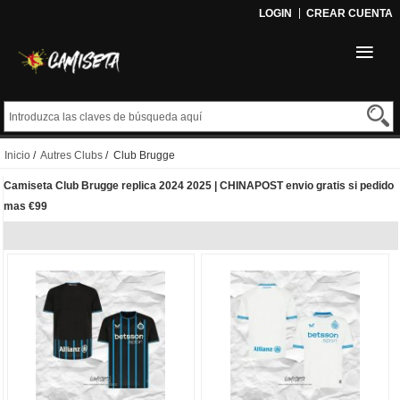
LOGIN
CREAR CUENTA
Inicio
/
Autres Clubs
/ Club Brugge
Camiseta Club Brugge replica 2024 2025 | CHINAPOST envio gratis si pedido
mas €99