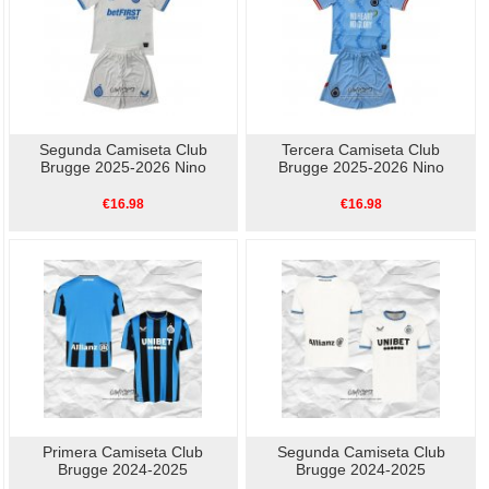
Segunda Camiseta Club
Tercera Camiseta Club
Brugge 2025-2026 Nino
Brugge 2025-2026 Nino
€16.98
€16.98
Primera Camiseta Club
Segunda Camiseta Club
Brugge 2024-2025
Brugge 2024-2025