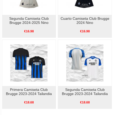
Segunda Camiseta Club
Cuarto Camiseta Club Brugge
Brugge 2024-2025 Nino
2024 Nino
€16.98
€16.98
Primera Camiseta Club
Segunda Camiseta Club
Brugge 2023-2024 Tailandia
Brugge 2023-2024 Tailandia
€18.68
€18.68