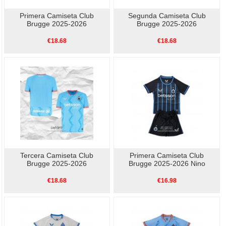
Primera Camiseta Club
Segunda Camiseta Club
Brugge 2025-2026
Brugge 2025-2026
€18.68
€18.68
Tercera Camiseta Club
Primera Camiseta Club
Brugge 2025-2026
Brugge 2025-2026 Nino
€18.68
€16.98