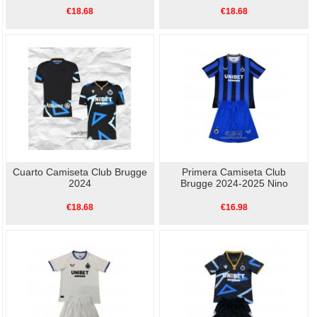
€18.68
€18.68
Cuarto Camiseta Club Brugge
Primera Camiseta Club
2024
Brugge 2024-2025 Nino
€18.68
€16.98