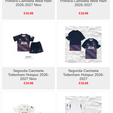
Primera Camiseta West Ham
Primera Camiseta West Ham
2026-2027 Nino
2026-2027
€16.98
€18.68
Segunda Camiseta
Segunda Camiseta
Tottenham Hotspur 2026-
Tottenham Hotspur 2026-
2027 Nino
2027
€16.98
€18.68