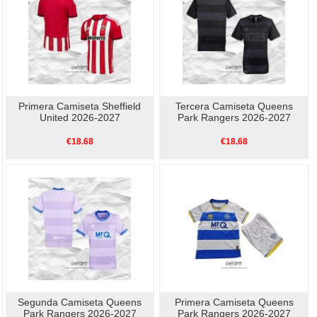
Primera Camiseta Sheffield
Tercera Camiseta Queens
United 2026-2027
Park Rangers 2026-2027
€18.68
€18.68
Segunda Camiseta Queens
Primera Camiseta Queens
Park Rangers 2026-2027
Park Rangers 2026-2027