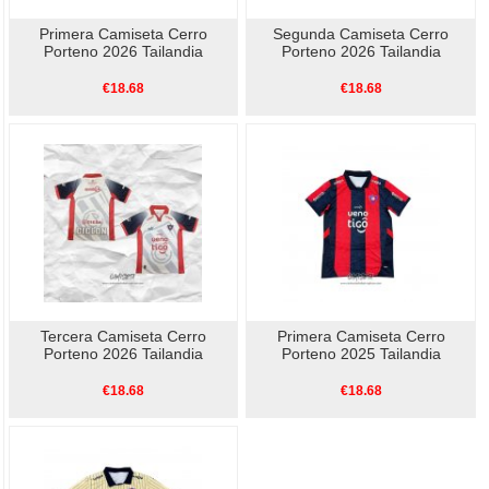
Primera Camiseta Cerro
Segunda Camiseta Cerro
Porteno 2026 Tailandia
Porteno 2026 Tailandia
€18.68
€18.68
Tercera Camiseta Cerro
Primera Camiseta Cerro
Porteno 2026 Tailandia
Porteno 2025 Tailandia
€18.68
€18.68