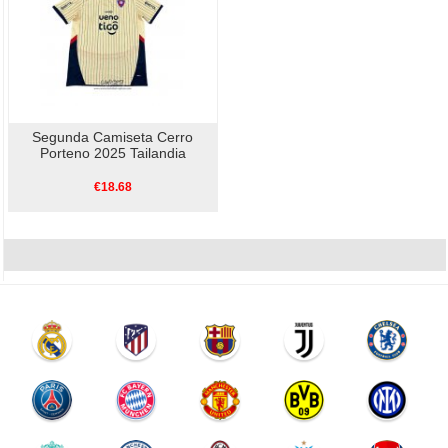
Segunda Camiseta Cerro
Porteno 2025 Tailandia
€18.68