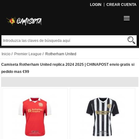
LOGIN
CREAR CUENTA
Inicio
/
Premier League
/ Rotherham United
Camiseta Rotherham United replica 2024 2025 | CHINAPOST envio gratis si
pedido mas €99