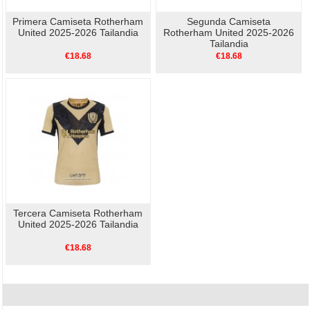
Primera Camiseta Rotherham
Segunda Camiseta
United 2025-2026 Tailandia
Rotherham United 2025-2026
Tailandia
€18.68
€18.68
Tercera Camiseta Rotherham
United 2025-2026 Tailandia
€18.68