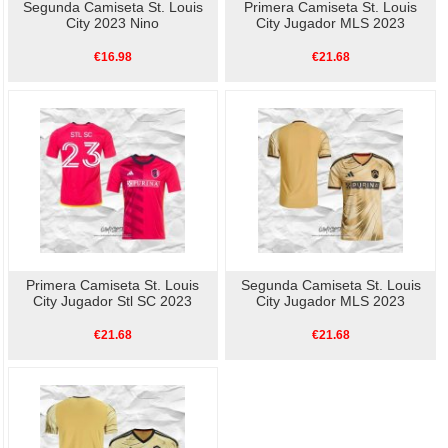
Segunda Camiseta St. Louis
Primera Camiseta St. Louis
City 2023 Nino
City Jugador MLS 2023
€16.98
€21.68
Primera Camiseta St. Louis
Segunda Camiseta St. Louis
City Jugador Stl SC 2023
City Jugador MLS 2023
€21.68
€21.68