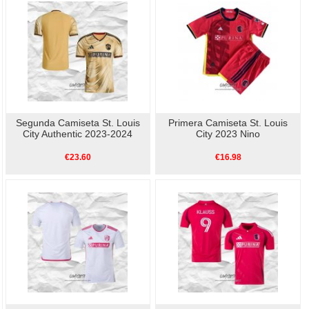
Segunda Camiseta St. Louis
Primera Camiseta St. Louis
City Authentic 2023-2024
City 2023 Nino
€23.60
€16.98