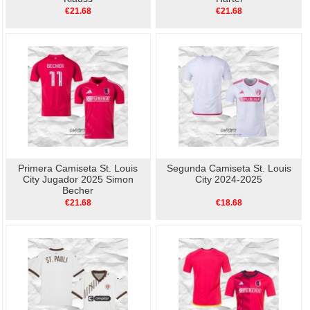
€21.68
€21.68
Primera Camiseta St. Louis
Segunda Camiseta St. Louis
City Jugador 2025 Simon
City 2024-2025
Becher
€21.68
€18.68