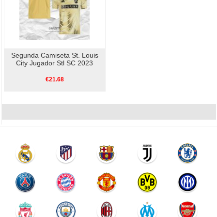
Segunda Camiseta St. Louis
City Jugador Stl SC 2023
€21.68