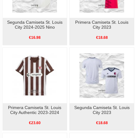
Segunda Camiseta St. Louis
Primera Camiseta St. Louis
City 2024-2025 Nino
City 2023
€16.98
€18.68
Primera Camiseta St. Louis
Segunda Camiseta St. Louis
City Authentic 2023-2024
City 2023
€23.60
€18.68