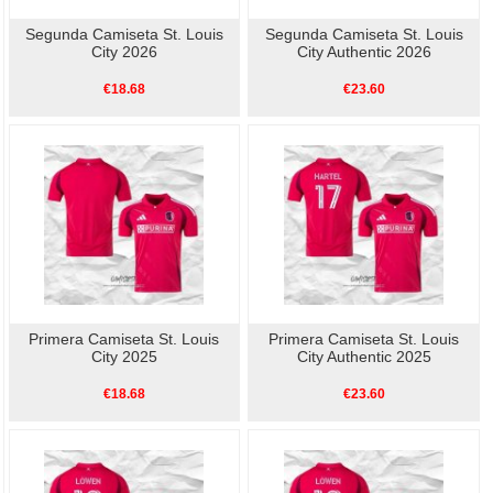
Segunda Camiseta St. Louis
Segunda Camiseta St. Louis
City 2026
City Authentic 2026
€18.68
€23.60
Primera Camiseta St. Louis
Primera Camiseta St. Louis
City 2025
City Authentic 2025
€18.68
€23.60