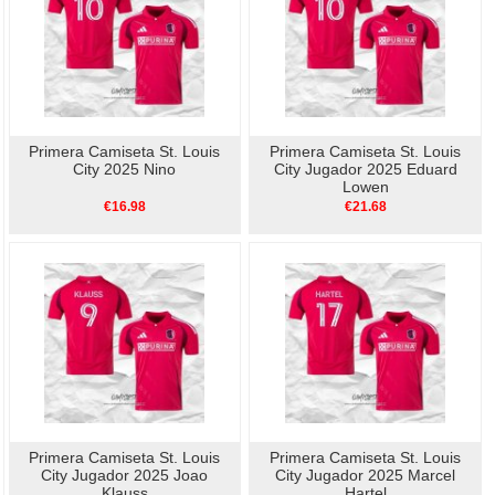
Primera Camiseta St. Louis
Primera Camiseta St. Louis
City 2025 Nino
City Jugador 2025 Eduard
Lowen
€16.98
€21.68
Primera Camiseta St. Louis
Primera Camiseta St. Louis
City Jugador 2025 Joao
City Jugador 2025 Marcel
Klauss
Hartel