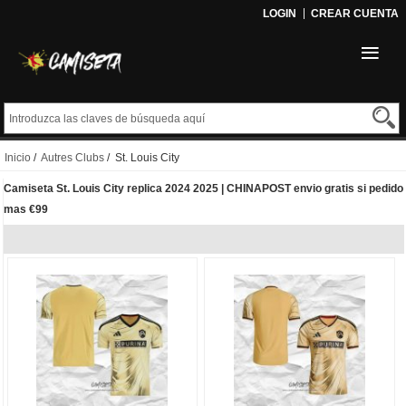
LOGIN
CREAR CUENTA
Inicio
/
Autres Clubs
/ St. Louis City
Camiseta St. Louis City replica 2024 2025 | CHINAPOST envio gratis si pedido
mas €99