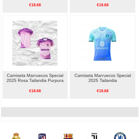
€18.68
€18.68
Camiseta Marruecos Special
Camiseta Marruecos Special
2025 Rosa Tailandia Purpura
2025 Tailandia
€18.68
€18.68