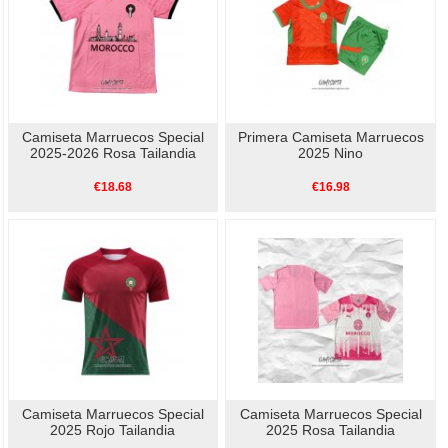
Camiseta Marruecos Special
Primera Camiseta Marruecos
2025-2026 Rosa Tailandia
2025 Nino
€18.68
€16.98
Camiseta Marruecos Special
Camiseta Marruecos Special
2025 Rojo Tailandia
2025 Rosa Tailandia