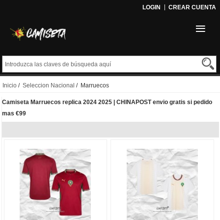
LOGIN
CREAR CUENTA
Inicio
/
Seleccion Nacional
/ Marruecos
Camiseta Marruecos replica 2024 2025 | CHINAPOST envio gratis si pedido
mas €99