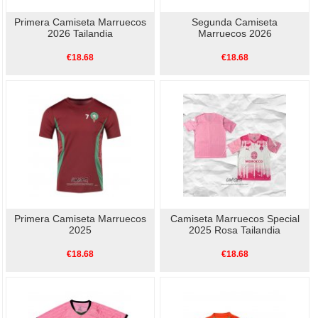
Primera Camiseta Marruecos
Segunda Camiseta
2026 Tailandia
Marruecos 2026
€18.68
€18.68
Primera Camiseta Marruecos
Camiseta Marruecos Special
2025
2025 Rosa Tailandia
€18.68
€18.68