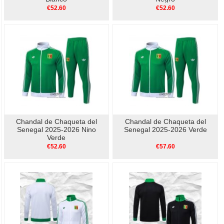
€52.60
€52.60
Chandal de Chaqueta del
Chandal de Chaqueta del
Senegal 2025-2026 Nino
Senegal 2025-2026 Verde
Verde
€52.60
€57.60