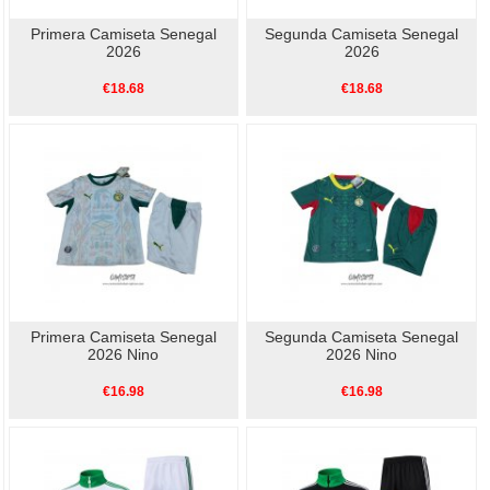
Primera Camiseta Senegal
Segunda Camiseta Senegal
2026
2026
€18.68
€18.68
Primera Camiseta Senegal
Segunda Camiseta Senegal
2026 Nino
2026 Nino
€16.98
€16.98