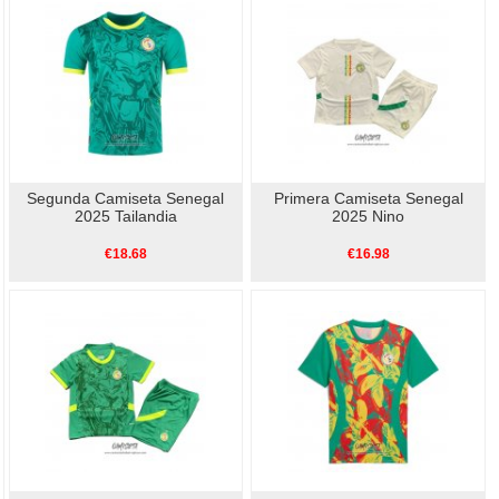
Segunda Camiseta Senegal
Primera Camiseta Senegal
2025 Tailandia
2025 Nino
€18.68
€16.98