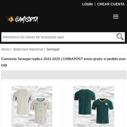
LOGIN
CREAR CUENTA
Inicio
/
Seleccion Nacional
/ Senegal
Camiseta Senegal replica 2024 2025 | CHINAPOST envio gratis si pedido mas
€99