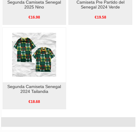
Segunda Camiseta Senegal
Camiseta Pre Partido del
2025 Nino
Senegal 2024 Verde
€16.98
€19.58
Segunda Camiseta Senegal
2024 Tailandia
€18.68