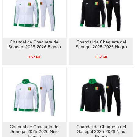
Chandal de Chaqueta del
Chandal de Chaqueta del
Senegal 2025-2026 Blanco
Senegal 2025-2026 Negro
€57.60
€57.60
Chandal de Chaqueta del
Chandal de Chaqueta del
Senegal 2025-2026 Nino
Senegal 2025-2026 Nino
Blanco
Negro