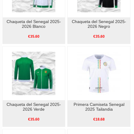
Chaqueta del Senegal 2025-
Chaqueta del Senegal 2025-
2026 Blanco
2026 Negro
€35.60
€35.60
Chaqueta del Senegal 2025-
Primera Camiseta Senegal
2026 Verde
2025 Tailandia
€35.60
€18.68