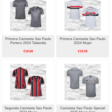
Primera Camiseta Sao Paulo
Primera Camiseta Sao Paulo
Portero 2024 Tailandia
2024 Mujer
€18.68
€18.58
Segunda Camiseta Sao Paulo
Camiseta Sao Paulo Special
2024 Mujer
2025 Mujer Gris