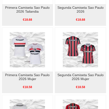
Primera Camiseta Sao Paulo
Segunda Camiseta Sao Paulo
2026 Tailandia
2026
€18.68
€18.68
Primera Camiseta Sao Paulo
Segunda Camiseta Sao Paulo
2026 Mujer
2026 Mujer
€18.58
€18.58