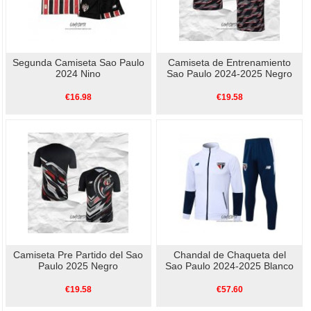
Segunda Camiseta Sao Paulo
Camiseta de Entrenamiento
2024 Nino
Sao Paulo 2024-2025 Negro
€16.98
€19.58
Camiseta Pre Partido del Sao
Chandal de Chaqueta del
Paulo 2025 Negro
Sao Paulo 2024-2025 Blanco
€19.58
€57.60