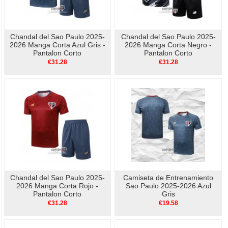
Chandal del Sao Paulo 2025-
Chandal del Sao Paulo 2025-
2026 Manga Corta Azul Gris -
2026 Manga Corta Negro -
Pantalon Corto
Pantalon Corto
€31.28
€31.28
Chandal del Sao Paulo 2025-
Camiseta de Entrenamiento
2026 Manga Corta Rojo -
Sao Paulo 2025-2026 Azul
Pantalon Corto
Gris
€31.28
€19.58