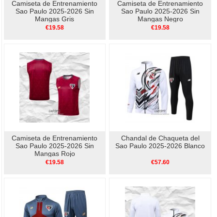
Camiseta de Entrenamiento
Camiseta de Entrenamiento
Sao Paulo 2025-2026 Sin
Sao Paulo 2025-2026 Sin
Mangas Gris
Mangas Negro
€19.58
€19.58
Camiseta de Entrenamiento
Chandal de Chaqueta del
Sao Paulo 2025-2026 Sin
Sao Paulo 2025-2026 Blanco
Mangas Rojo
€19.58
€57.60