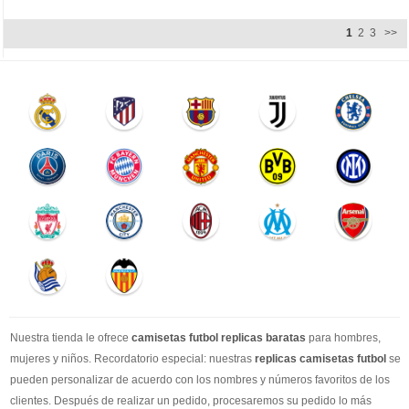
1
2
3
>>
Nuestra tienda le ofrece
camisetas futbol replicas baratas
para hombres,
mujeres y niños. Recordatorio especial: nuestras
replicas camisetas futbol
se
pueden personalizar de acuerdo con los nombres y números favoritos de los
clientes. Después de realizar un pedido, procesaremos su pedido lo más