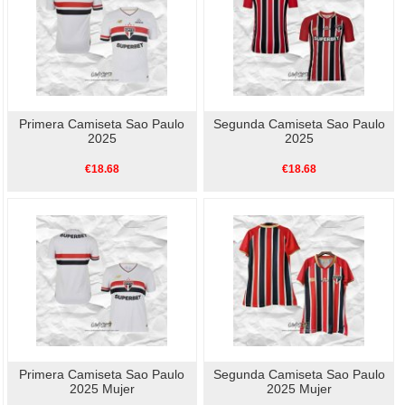
Primera Camiseta Sao Paulo
Segunda Camiseta Sao Paulo
2025
2025
€18.68
€18.68
Primera Camiseta Sao Paulo
Segunda Camiseta Sao Paulo
2025 Mujer
2025 Mujer