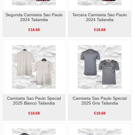
Segunda Camiseta Sao Paulo
Tercera Camiseta Sao Paulo
2024 Tailandia
2024 Tailandia
€18.68
€18.68
Camiseta Sao Paulo Special
Camiseta Sao Paulo Special
2025 Blanco Tailandia
2025 Gris Tailandia
€18.68
€18.68