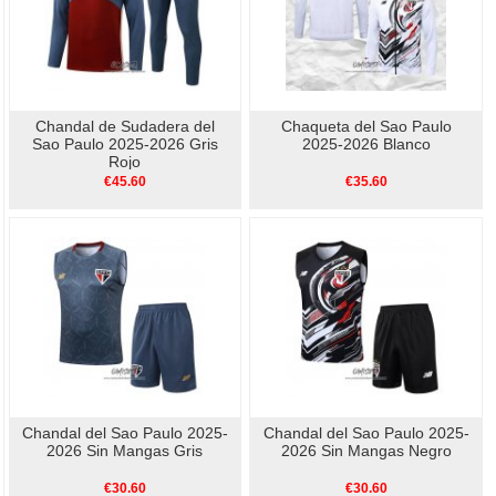
Chandal de Sudadera del
Chaqueta del Sao Paulo
Sao Paulo 2025-2026 Gris
2025-2026 Blanco
Rojo
€45.60
€35.60
Chandal del Sao Paulo 2025-
Chandal del Sao Paulo 2025-
2026 Sin Mangas Gris
2026 Sin Mangas Negro
€30.60
€30.60