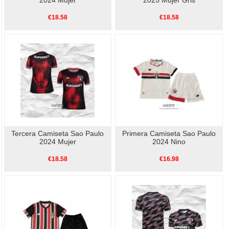
€18.58
€18.58
Tercera Camiseta Sao Paulo
Primera Camiseta Sao Paulo
2024 Mujer
2024 Nino
€18.58
€16.98