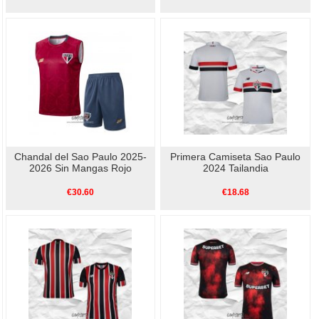
Chandal del Sao Paulo 2025-
Primera Camiseta Sao Paulo
2026 Sin Mangas Rojo
2024 Tailandia
€30.60
€18.68