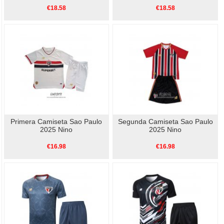
€18.58
€18.58
Primera Camiseta Sao Paulo
Segunda Camiseta Sao Paulo
2025 Nino
2025 Nino
€16.98
€16.98