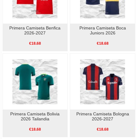
Primera Camiseta Benfica
Primera Camiseta Boca
2026-2027
Juniors 2026
€18.68
€18.68
Primera Camiseta Bolivia
Primera Camiseta Bologna
2026 Tailandia
2026-2027
€18.68
€18.68