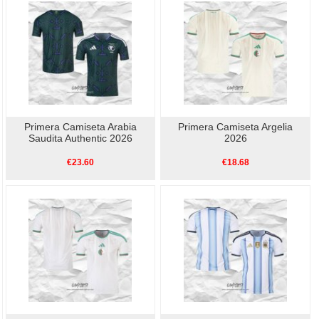
Primera Camiseta Arabia
Primera Camiseta Argelia
Saudita Authentic 2026
2026
€23.60
€18.68