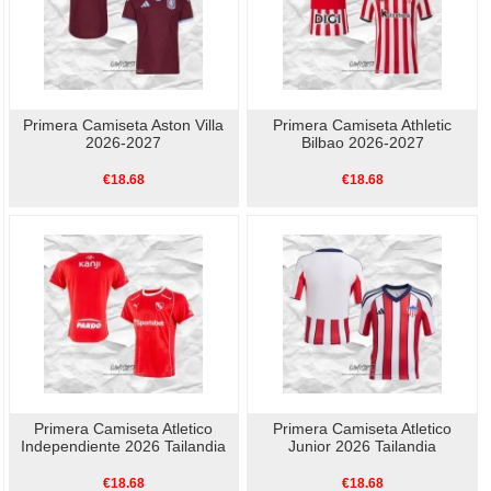
Primera Camiseta Aston Villa
Primera Camiseta Athletic
2026-2027
Bilbao 2026-2027
€18.68
€18.68
Primera Camiseta Atletico
Primera Camiseta Atletico
Independiente 2026 Tailandia
Junior 2026 Tailandia
€18.68
€18.68