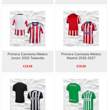
Primera Camiseta Atletico
Primera Camiseta Atletico
Junior 2026 Tailandia
Madrid 2026-2027
€18.68
€18.68