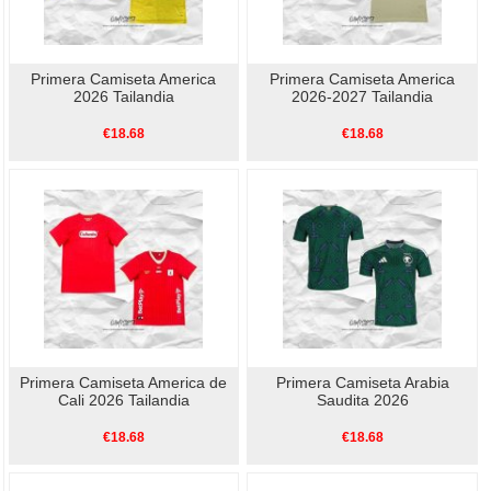
Primera Camiseta America
Primera Camiseta America
2026 Tailandia
2026-2027 Tailandia
€18.68
€18.68
Primera Camiseta America de
Primera Camiseta Arabia
Cali 2026 Tailandia
Saudita 2026
€18.68
€18.68