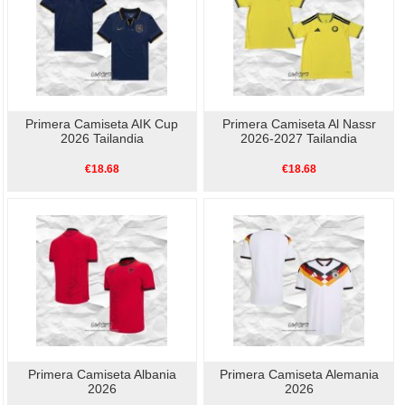
Primera Camiseta AIK Cup
Primera Camiseta Al Nassr
2026 Tailandia
2026-2027 Tailandia
€18.68
€18.68
Primera Camiseta Albania
Primera Camiseta Alemania
2026
2026