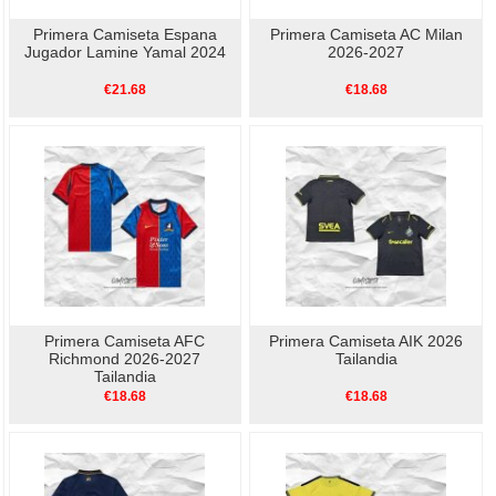
Primera Camiseta Espana
Primera Camiseta AC Milan
Jugador Lamine Yamal 2024
2026-2027
€21.68
€18.68
Primera Camiseta AFC
Primera Camiseta AIK 2026
Richmond 2026-2027
Tailandia
Tailandia
€18.68
€18.68