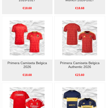
€18.68
€18.68
Primera Camiseta Belgica
Primera Camiseta Belgica
2026
Authentic 2026
€18.68
€23.60