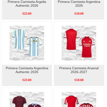
Primera Camiseta Argelia
Primera Camiseta Argentina
Authentic 2026
2026
€23.60
€18.68
Primera Camiseta Argentina
Primera Camiseta Arsenal
Authentic 2026
2026-2027
€23.60
€18.68