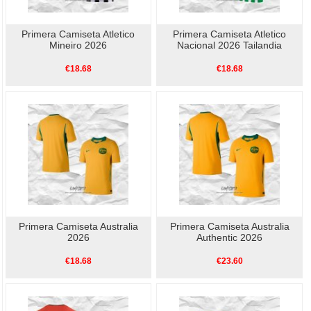
Primera Camiseta Atletico
Primera Camiseta Atletico
Mineiro 2026
Nacional 2026 Tailandia
€18.68
€18.68
Primera Camiseta Australia
Primera Camiseta Australia
2026
Authentic 2026
€18.68
€23.60