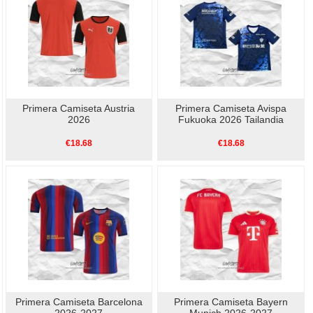
Primera Camiseta Austria
Primera Camiseta Avispa
2026
Fukuoka 2026 Tailandia
€18.68
€18.68
Primera Camiseta Barcelona
Primera Camiseta Bayern
2026-2027
Munich 2026-2027