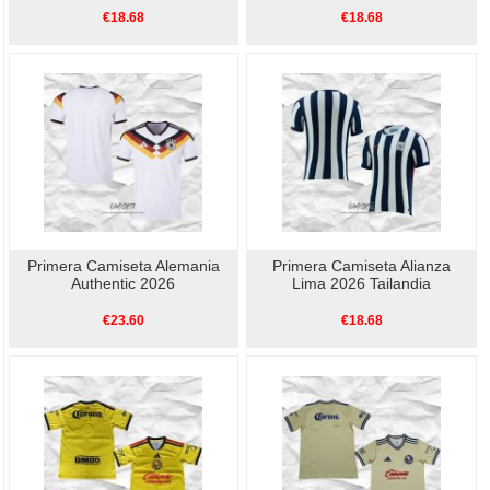
€18.68
€18.68
Primera Camiseta Alemania
Primera Camiseta Alianza
Authentic 2026
Lima 2026 Tailandia
€23.60
€18.68