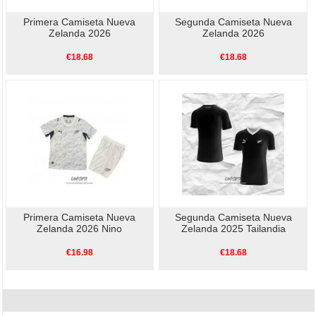
Primera Camiseta Nueva
Segunda Camiseta Nueva
Zelanda 2026
Zelanda 2026
€18.68
€18.68
Primera Camiseta Nueva
Segunda Camiseta Nueva
Zelanda 2026 Nino
Zelanda 2025 Tailandia
€16.98
€18.68