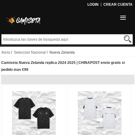
LOGIN
CREAR CUENTA
Inicio
/
Seleccion Nacional
/ Nueva Zelanda
Camiseta Nueva Zelanda replica 2024 2025 | CHINAPOST envio gratis si
pedido mas €99