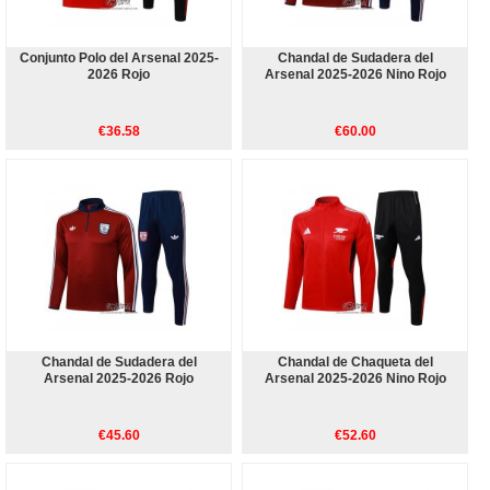
Conjunto Polo del Arsenal 2025-
Chandal de Sudadera del
2026 Rojo
Arsenal 2025-2026 Nino Rojo
€36.58
€60.00
Chandal de Sudadera del
Chandal de Chaqueta del
Arsenal 2025-2026 Rojo
Arsenal 2025-2026 Nino Rojo
€45.60
€52.60