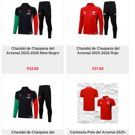
Chandal de Chaqueta del
Chandal de Chaqueta del
Arsenal 2025-2026 Nino Negro
Arsenal 2025-2026 Rojo
€52.60
€57.60
Chandal de Chaqueta del
Camiseta Polo del Arsenal 2025-