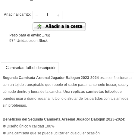
Añadir al carrito:
Peso para el envío: 170g
974 Unidades en Stock
Camisetas futbol descripción
Segunda Camiseta Arsenal Jugador Balogun 2023-2024
esta confeccionada
con un tejido transpirable que repele el sudor para mantenerte fresco, seco y
cómodo dentro y fuera de la cancha. Una
replicas camisetas futbol
que
puedes usar a diario, jugar al fútbol o disfrutar de los partidos con tus amigos
sin problemas.
Beneficios del Segunda Camiseta Arsenal Jugador Balogun 2023-2024:
⚽ Diseño único y calidad 100%
⚽ Una camiseta que se puede utilizar en cualquier ocasión