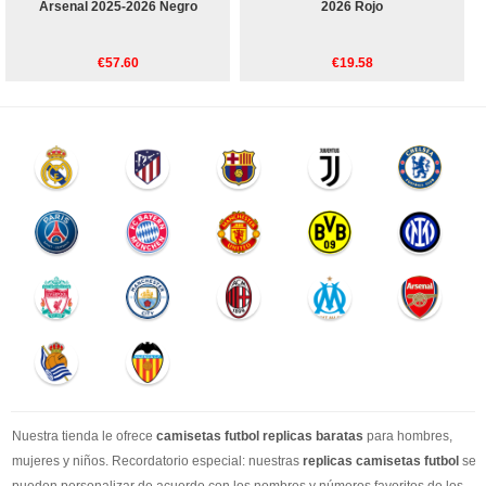
Arsenal 2025-2026 Negro
2026 Rojo
€57.60
€19.58
Nuestra tienda le ofrece
camisetas futbol replicas baratas
para hombres,
mujeres y niños. Recordatorio especial: nuestras
replicas camisetas futbol
se